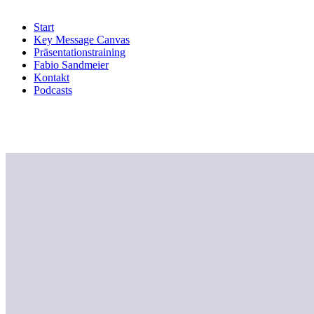
Start
Key Message Canvas
Präsentationstraining
Fabio Sandmeier
Kontakt
Podcasts